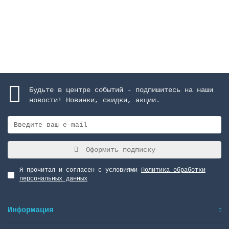
17723 руб.
Закончился
Будьте в центре событий - подпишитесь на наши
новости! Новинки, скидки, акции.
Оформить подписку
Я прочитал и согласен с условиями
Политика обработки
персональных данных
Информация