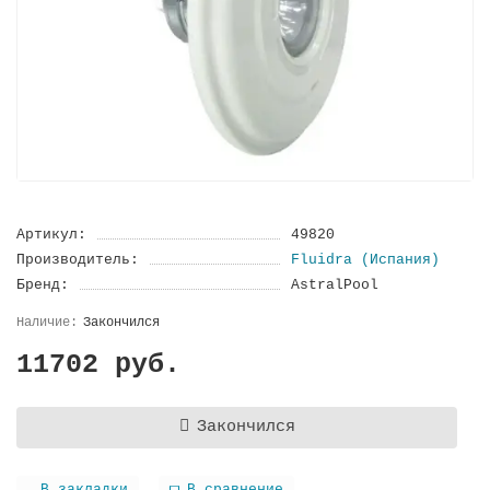
Артикул:
49820
Производитель:
Fluidra (Испания)
Бренд:
AstralPool
Закончился
11702 руб.
Закончился