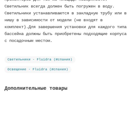
Светильник всегда должен быть погружен в воду.
Светильники устанавливаются в закладную трубу или в
нишу в зависимости от модели (не входят в
комплект).Для завершения установки для каждого типа
бассейна должны быть приобретены подходящие корпуса
с посадочным местом.
Светильники - Fluidra (Испания)
Освещение - Fluidra (Испания)
Дополнительные товары