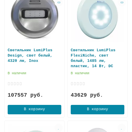
Светильник LumiPlus
Светильник LumiPlus
Design, свет белый,
FlexiNiche, свет
4320 лм, Inox
белый, 1485 лм,
пластик, 14 Вт, DC
В наличии
В наличии
107557 руб.
43629 руб.
В корзину
В корзину