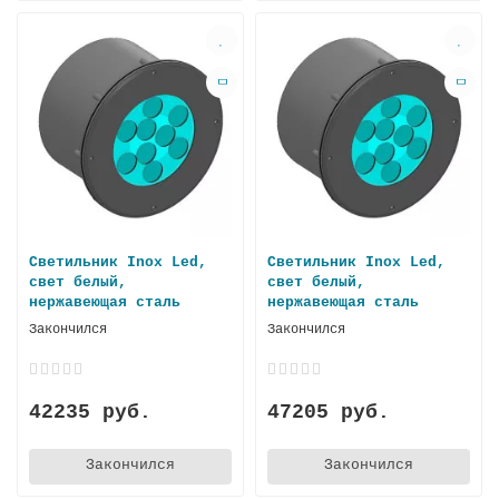
Светильник Inox Led,
Светильник Inox Led,
свет белый,
свет белый,
нержавеющая стaль
нержавеющая сталь
Закончился
Закончился
42235 руб.
47205 руб.
Закончился
Закончился