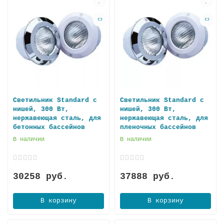
Светильник Standard с
Светильник Standard с
нишей, 300 Вт,
нишей, 300 Вт,
нержавеющая сталь, для
нержавеющая сталь, для
бетонных бассейнов
пленочных бассейнов
В наличии
В наличии
30258 руб.
37888 руб.
В корзину
В корзину