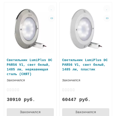
Светильник LumiPlus DC
Светильник LumiPlus DC
PAR56 V1, свет белый,
PAR56 V1, свет белый,
1485 лм, нержавеющая
1485 лм, пластик
сталь (СНЯТ)
Закончился
Закончился
30910 руб.
60447 руб.
Закончился
Закончился