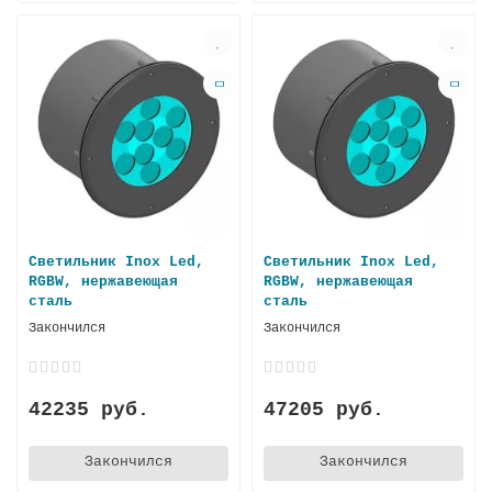
Светильник Inox Led,
Светильник Inox Led,
RGBW, нержавеющая
RGBW, нержавеющая
стaль
сталь
Закончился
Закончился
42235 руб.
47205 руб.
Закончился
Закончился