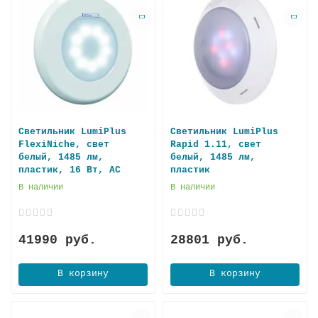
Светильник LumiPlus
Светильник LumiPlus
FlexiNiche, свет
Rapid 1.11, свет
белый, 1485 лм,
белый, 1485 лм,
пластик, 16 Вт, AC
плaстик
В наличии
В наличии
41990 руб.
28801 руб.
В корзину
В корзину