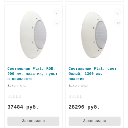
Светильник Flat, RGB,
Светильник Flat, свет
900 лм, пластик, пульт
белый, 1300 лм,
в комплекте
пластик
Закончился
Закончился
37484 руб.
28296 руб.
Закончился
Закончился