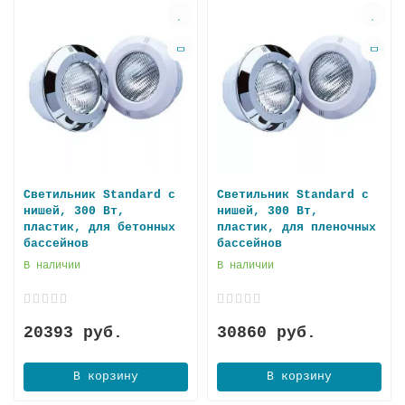
Светильник Standard с
Светильник Standard с
нишей, 300 Вт,
нишей, 300 Вт,
пластик, для бетонных
пластик, для пленочных
бассейнов
бассейнов
В наличии
В наличии
20393 руб.
30860 руб.
В корзину
В корзину