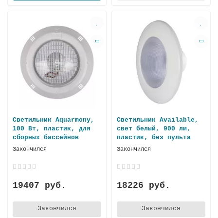
Светильник Aquarmony,
Светильник Available,
100 Вт, пластик, для
свет белый, 900 лм,
сборных бассейнов
пластик, без пульта
Закончился
Закончился
19407 руб.
18226 руб.
Закончился
Закончился