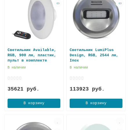
Светильник Available,
Светильник LumiPlus
RGB, 900 лм, пластик,
Design, RGB, 2544 лм,
пульт в комплекте
Inox
В наличии
В наличии
35621 руб.
113923 руб.
В корзину
В корзину