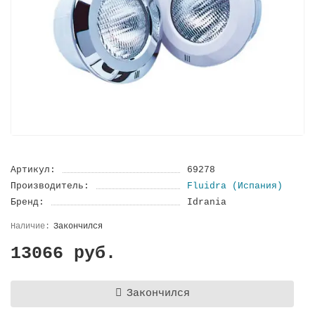
Артикул:
69278
Производитель:
Fluidra (Испания)
Бренд:
Idrania
Закончился
13066 руб.
Закончился