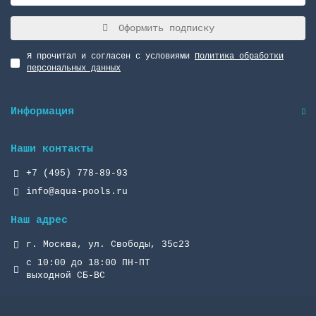
Оформить подписку
Я прочитал и согласен с условиями
Политика обработки
персональных данных
Информация
Наши контакты
+7 (495) 778-89-93
info@aqua-pools.ru
Наш адрес
г. Москва, ул. Свободы, 35с23
с 10:00 до 18:00 ПН-ПТ
выходной СБ-ВС