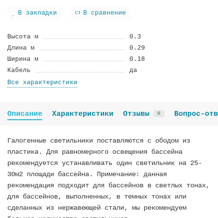
В закладки
В сравнение
Высота м
0.3
Длина м
0.29
Ширина м
0.18
Кабель
да
Все характеристики
Описание
Характеристики
Отзывы
Вопрос-отв
0
Галогенные светильники поставляются с ободом из
пластика. Для равномерного освещения бассейна
рекомендуется устанавливать один светильник на 25-
30м2 площади бассейна. Примечание: данная
рекомендация подходит для бассейнов в светлых тонах,
для бассейнов, выполненных, в темных тонах или
сделанных из нержавеющей стали, мы рекомендуем