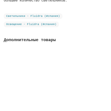
большее количество светильников.
Светильники - Fluidra (Испания)
Освещение - Fluidra (Испания)
Дополнительные товары