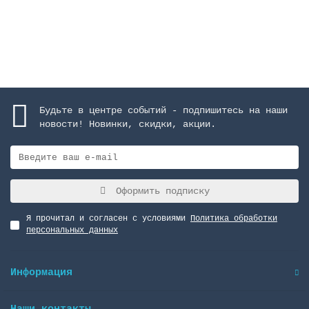
Закончился
Будьте в центре событий - подпишитесь на наши
новости! Новинки, скидки, акции.
Оформить подписку
Я прочитал и согласен с условиями
Политика обработки
персональных данных
Информация