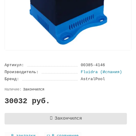
Артикул:
00385-4146
Производитель:
Fluidra (Испания)
Бренд:
AstralPool
Закончился
30032 руб.
Закончился