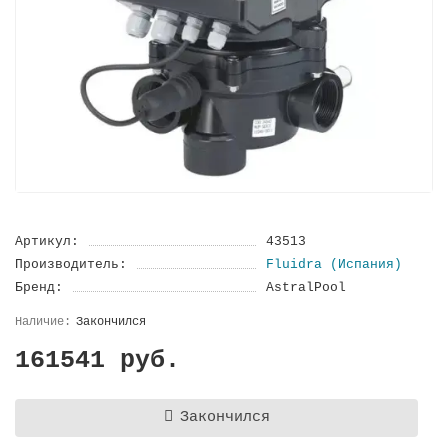
Артикул:
43513
Производитель:
Fluidra (Испания)
Бренд:
AstralPool
Закончился
161541 руб.
Закончился