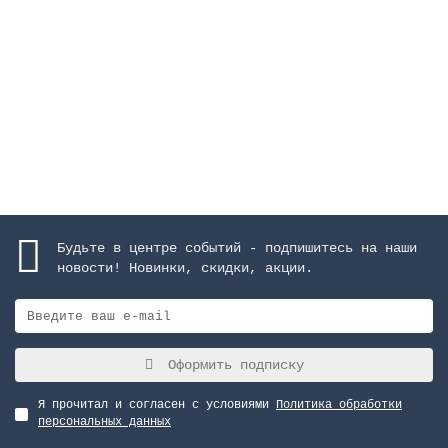
Закончился
27486 руб.
Закончился
Будьте в центре событий - подпишитесь на наши
новости! Новинки, скидки, акции.
Оформить подписку
Я прочитал и согласен с условиями
Политика обработки
персональных данных