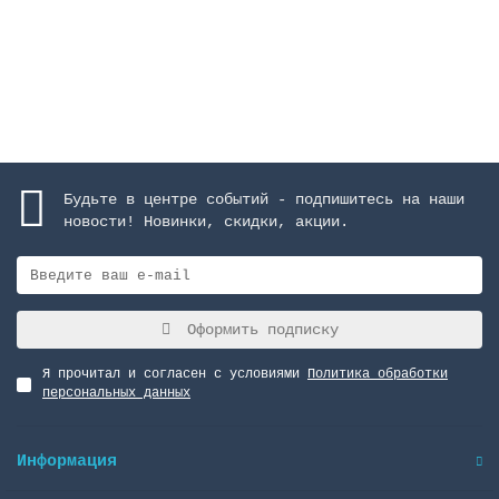
12326 руб.
Закончился
Будьте в центре событий - подпишитесь на наши
новости! Новинки, скидки, акции.
Оформить подписку
Я прочитал и согласен с условиями
Политика обработки
персональных данных
Информация