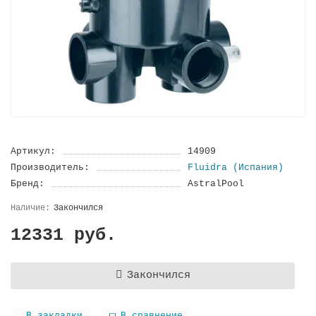
Артикул:
14909
Производитель:
Fluidra (Испания)
Бренд:
AstralPool
Закончился
12331 руб.
Закончился