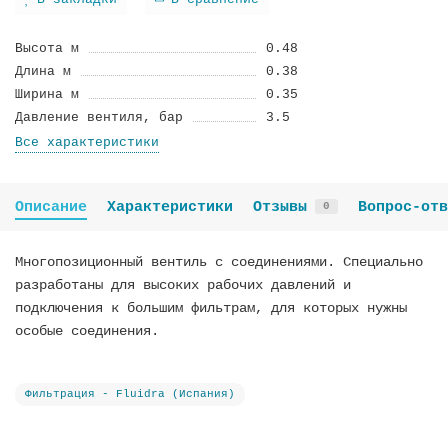
В закладки
В сравнение
Высота м
0.48
Длина м
0.38
Ширина м
0.35
Давление вентиля, бар
3.5
Все характеристики
Описание
Характеристики
Отзывы
Вопрос-отв
0
Многопозиционный вентиль с соединениями. Специально
разработаны для высоких рабочих давлений и
подключения к большим фильтрам, для которых нужны
особые соединения.
Фильтрация - Fluidra (Испания)