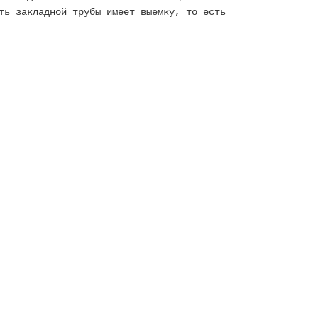
ть закладной трубы имеет выемку, то есть