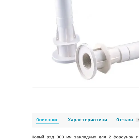
Описание
Характеристики
Отзывы
Новый ряд 300 мм закладных для 2 форсунок и