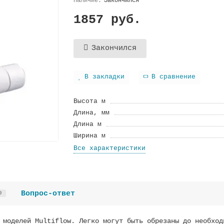
Закончился
1857 руб.
Закончился
В закладки
В сравнение
Высота м
Длина, мм
Длина м
Ширина м
Все характеристики
Вопрос-ответ
0
 моделей Multiflow. Легко могут быть обрезаны до необход