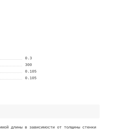
0.3
300
0.105
0.105
имой длины в зависимости от толщины стенки