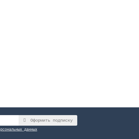
Оформить подписку
ерсональных данных