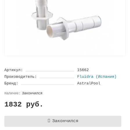
Артикул:
15662
Производитель:
Fluidra (Испания)
Бренд:
AstralPool
Закончился
1832 руб.
Закончился