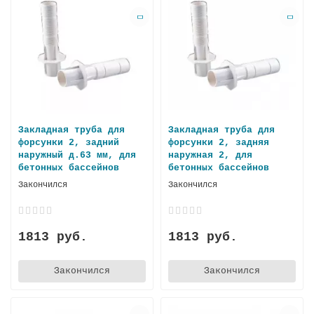
Закладная труба для
Закладная труба для
форсунки 2, задний
форсунки 2, задняя
наружный д.63 мм, для
наружная 2, для
бетонных бассейнов
бетонных бассейнов
Закончился
Закончился
1813 руб.
1813 руб.
Закончился
Закончился