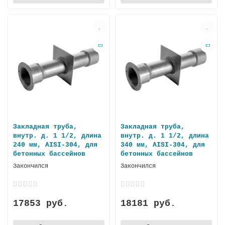
Закладная труба,
Закладная труба,
внутр. д. 1 1/2, длина
внутр. д. 1 1/2, длина
240 мм, AISI-304, для
340 мм, AISI-304, для
бетонных бассейнов
бетонных бассейнов
Закончился
Закончился
17853 руб.
18181 руб.