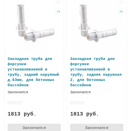
Закладная труба для
Закладная труба для
форсунки
форсунки
устанавливаемой в
устанавливаемой в
трубу, задний наружный
трубу, задняя наружная
д.63мм, для бетонных
2, для бетонных
бассейнов
бассейнов
Закончился
Закончился
1813 руб.
1813 руб.
Закончился
Закончился