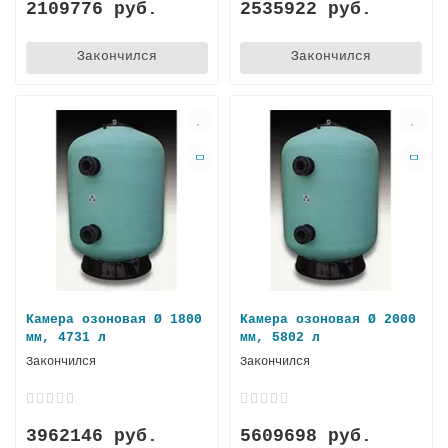
2109776 руб.
2535922 руб.
Закончился
Закончился
Камера озоновая Ø 1800
Камера озоновая Ø 2000
мм, 4731 л
мм, 5802 л
Закончился
Закончился
3962146 руб.
5609698 руб.