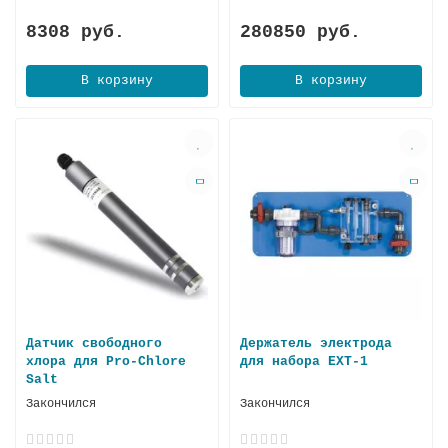
8308 руб.
280850 руб.
В корзину
В корзину
Датчик свободного
Держатель электрода
хлора для Pro-Chlore
для набора EXT-1
Salt
Закончился
Закончился