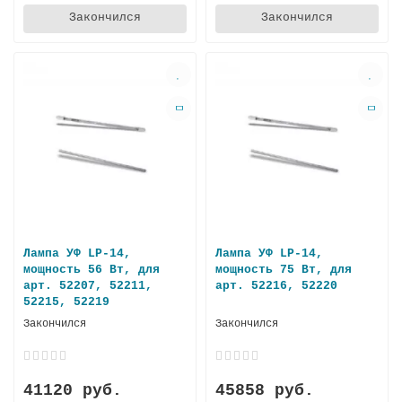
Закончился
Закончился
Лампа УФ LP-14,
Лампа УФ LP-14,
мощность 56 Вт, для
мощность 75 Вт, для
арт. 52207, 52211,
арт. 52216, 52220
52215, 52219
Закончился
Закончился
41120 руб.
45858 руб.