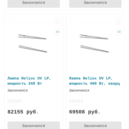
Закончился
Закончился
Лампа Heliox UV LP,
Лампа Heliox UV LP,
мощность 340 Вт
мощность 400 Вт, кварц
Закончился
Закончился
82155 руб.
69508 руб.
Закончился
Закончился