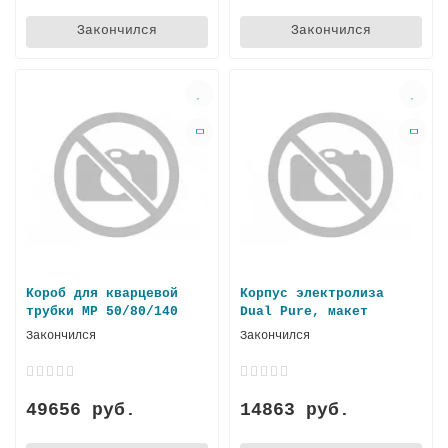
Закончился
Закончился
Короб для кварцевой
Корпус электролиза
трубки MP 50/80/140
Dual Pure, макет
Закончился
Закончился
49656 руб.
14863 руб.