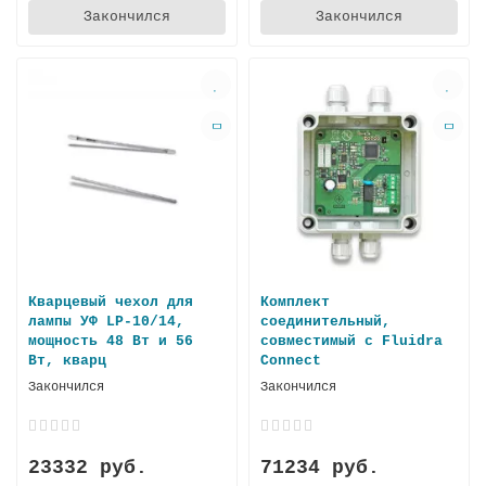
Закончился
Закончился
Кварцевый чехол для
Комплект
лампы УФ LP-10/14,
соединительный,
мощность 48 Вт и 56
совместимый с Fluidra
Вт, кварц
Connect
Закончился
Закончился
23332 руб.
71234 руб.