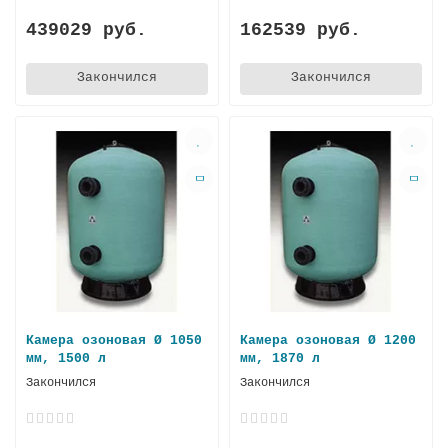
439029 руб.
162539 руб.
Закончился
Закончился
Камера озоновая Ø 1050
Камера озоновая Ø 1200
мм, 1500 л
мм, 1870 л
Закончился
Закончился