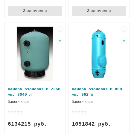
Закончился
Закончился
Камера озоновая Ø 2350
Камера озоновая Ø 800
мм, 8040 л
мм, 962 л
Закончился
Закончился
6134215 руб.
1051842 руб.