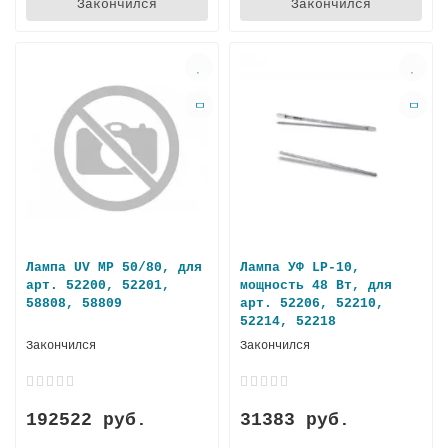
Закончился
Закончился
Лампа UV MP 50/80, для
Лампа УФ LP-10,
арт. 52200, 52201,
мощность 48 Вт, для
58808, 58809
арт. 52206, 52210,
52214, 52218
Закончился
Закончился
192522 руб.
31383 руб.