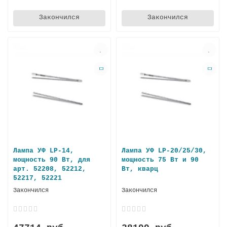
Закончился
Закончился
Лампа УФ LP-14,
Лампа УФ LP-20/25/30,
мощность 90 Вт, для
мощность 75 Вт и 90
арт. 52208, 52212,
Вт, кварц
52217, 52221
Закончился
Закончился