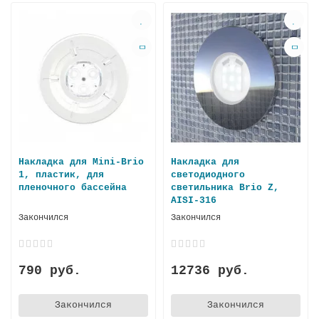
Накладка для Mini-Brio
Накладка для
1, пластик, для
светодиодного
пленочного бассейна
светильника Brio Z,
AISI-316
Закончился
Закончился
790 руб.
12736 руб.
Закончился
Закончился