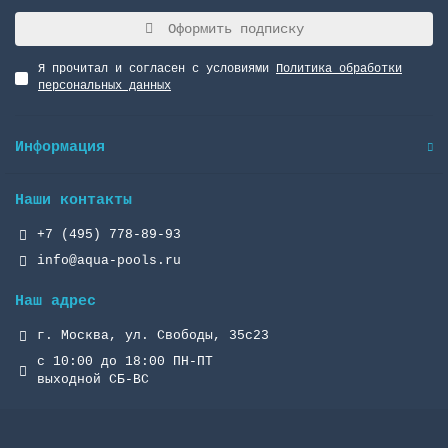
Оформить подписку
Я прочитал и согласен с условиями
Политика обработки
персональных данных
Информация
Наши контакты
+7 (495) 778-89-93
info@aqua-pools.ru
Наш адрес
г. Москва, ул. Свободы, 35с23
с 10:00 до 18:00 ПН-ПТ
выходной СБ-ВС