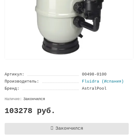
Артикул:
00498-0100
Производитель:
Fluidra (Испания)
Бренд:
AstralPool
Закончился
103278 руб.
Закончился