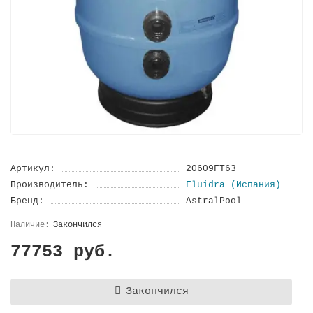
Артикул:
20609FT63
Производитель:
Fluidra (Испания)
Бренд:
AstralPool
Закончился
77753 руб.
Закончился