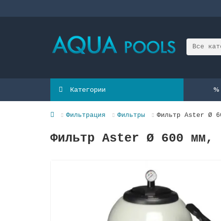
Все кат
Категории
Фильтрация
Фильтры
Фильтр Aster Ø 6
Фильтр Aster Ø 600 мм, 