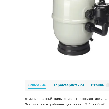
Описание
Характеристики
Отзывы
Ламинированный фильтр из стеклопластика. С 
Максимальное рабочее давление: 2,5 кг/см2. 