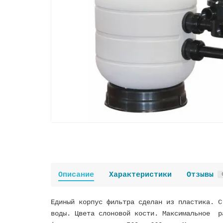
Описание
Характеристики
Отзывы
Единый корпус фильтра сделан из пластика. С
воды. Цвета слоновой кости. Максимальное р