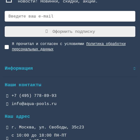
новости! Новинки, скидки, акции.
Оформить подписку
Я прочитал и согласен с условиями
Политика обработки
персональных данных
Информация
Наши контакты
+7 (495) 778-89-93
info@aqua-pools.ru
Наш адрес
г. Москва, ул. Свободы, 35с23
с 10:00 до 18:00 ПН-ПТ