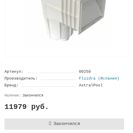
Артикул:
00250
Производитель:
Fluidra (Испания)
Бренд:
AstralPool
Закончился
11979 руб.
Закончился