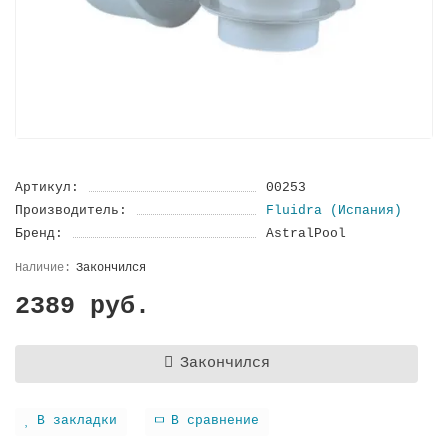
Артикул:
00253
Производитель:
Fluidra (Испания)
Бренд:
AstralPool
Закончился
2389 руб.
Закончился
В закладки
В сравнение