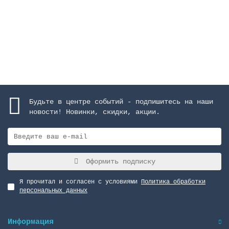
25499 руб.
Закончился
Будьте в центре событий - подпишитесь на наши
новости! Новинки, скидки, акции.
Оформить подписку
Я прочитал и согласен с условиями
Политика обработки
персональных данных
Информация