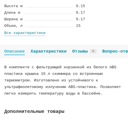
Высота м
0.15
Длина м
0.17
Ширина м
0.17
Объем, л
15
Все характеристики
Описание
Характеристики
Отзывы
Вопрос-отв
0
В комплекте с фильтрующей корзинкой из белого ABS
пластика крышка 15 л скиммера со встроенным
термометром. Изготовлено из устойчивого к
ультрафиолетовому излучению ABS-пластика. Позволяет
легко измерить температуру воды в бассейне.
Дополнительные товары