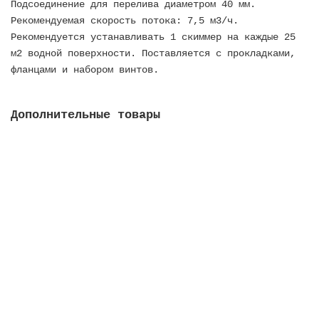
Подсоединение для перелива диаметром 40 мм.
Рекомендуемая скорость потока: 7,5 м3/ч.
Рекомендуется устанавливать 1 скиммер на каждые 25
м2 водной поверхности. Поставляется с прокладками,
фланцами и набором винтов.
Дополнительные товары