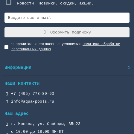
новости! Новинки, скидки, акции.
Оформить подписку
Я прочитал и согласен с условиями
Политика обработки
персональных данных
Информация
Наши контакты
+7 (495) 778-89-93
info@aqua-pools.ru
Наш адрес
г. Москва, ул. Свободы, 35с23
с 10:00 до 18:00 ПН-ПТ