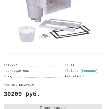
Артикул:
11314
Производитель:
Fluidra (Испания)
Бренд:
AstralPool
Закончился
30209 руб.
Закончился