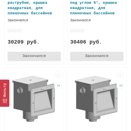
раструбом, крышка
под углом 6°, крышка
квадратная, для
квадратная, для
пленочных бассейнов
пленочных бассейнов
Закончился
Закончился
30209 руб.
30406 руб.
Закончился
Закончился
Фильтр