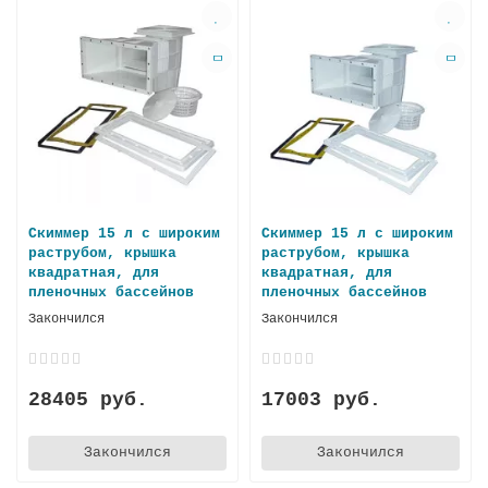
Скиммер 15 л с широким
Скиммер 15 л с широким
раструбом, крышка
раструбом, крышка
квадратная, для
квадратная, для
пленочных бассейнoв
пленочных бассейнов
Закончился
Закончился
28405 руб.
17003 руб.
Закончился
Закончился