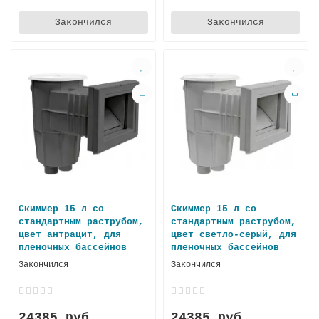
Закончился
Закончился
Скиммер 15 л со
Скиммер 15 л со
стандартным раструбом,
стандартным раструбом,
цвет антрацит, для
цвет светло-серый, для
пленочных бассейнов
пленочных бассейнов
Закончился
Закончился
24385 руб.
24385 руб.