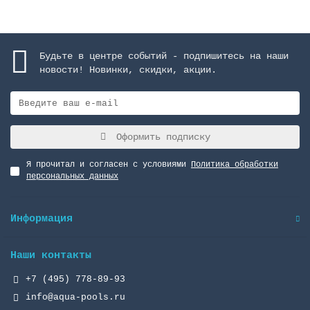
Будьте в центре событий - подпишитесь на наши
новости! Новинки, скидки, акции.
Оформить подписку
Я прочитал и согласен с условиями
Политика обработки
персональных данных
Информация
Наши контакты
+7 (495) 778-89-93
info@aqua-pools.ru