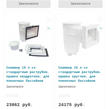
Закончился
Закончился
Скиммер 15 л со
Скиммер 15 л со
стандартным раструбом,
стандартным раструбом,
крышка квадратная, для
крышка круглая, для
пленочных бассейнов
пленочных бассейнов
Закончился
Закончился
23062 руб.
24175 руб.