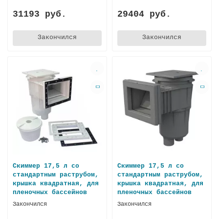
31193 руб.
29404 руб.
Закончился
Закончился
Скиммер 17,5 л со
Скиммер 17,5 л со
стандартным раструбом,
стандартным раструбом,
крышка квадратная, для
крышка квадратная, для
пленoчных бассейнов
пленочных бассейнов
Закончился
Закончился