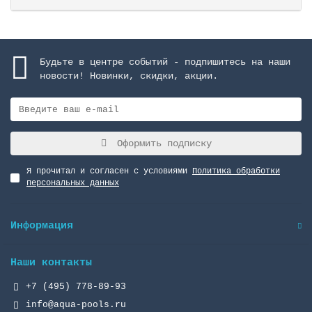
Будьте в центре событий - подпишитесь на наши
новости! Новинки, скидки, акции.
Оформить подписку
Я прочитал и согласен с условиями
Политика обработки
персональных данных
Информация
Наши контакты
+7 (495) 778-89-93
info@aqua-pools.ru