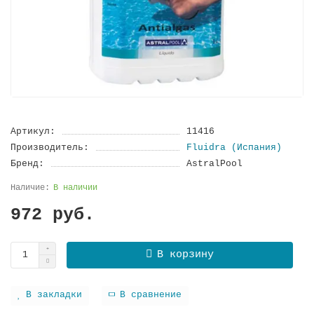
Артикул:
11416
Производитель:
Fluidra (Испания)
Бренд:
AstralPool
В наличии
972 руб.
В корзину
В закладки
В сравнение