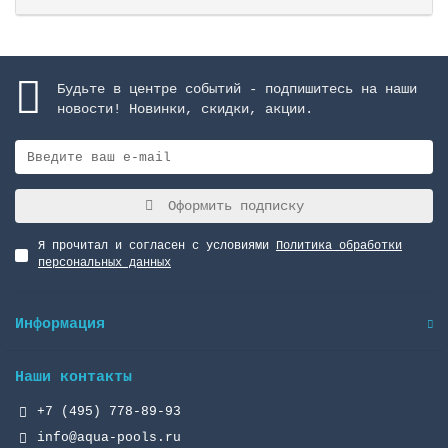
Будьте в центре событий - подпишитесь на наши
новости! Новинки, скидки, акции.
Оформить подписку
Я прочитал и согласен с условиями
Политика обработки
персональных данных
Информация
Наши контакты
+7 (495) 778-89-93
info@aqua-pools.ru