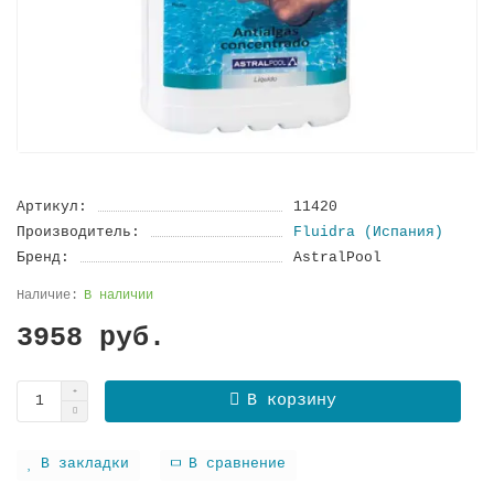
Артикул:
11420
Производитель:
Fluidra (Испания)
Бренд:
AstralPool
В наличии
3958 руб.
В корзину
В закладки
В сравнение