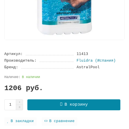
Артикул:
11413
Производитель:
Fluidra (Испания)
Бренд:
AstralPool
В наличии
1206 руб.
В корзину
В закладки
В сравнение