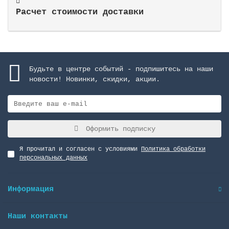
Расчет стоимости доставки
Будьте в центре событий - подпишитесь на наши
новости! Новинки, скидки, акции.
Оформить подписку
Я прочитал и согласен с условиями
Политика обработки
персональных данных
Информация
Наши контакты