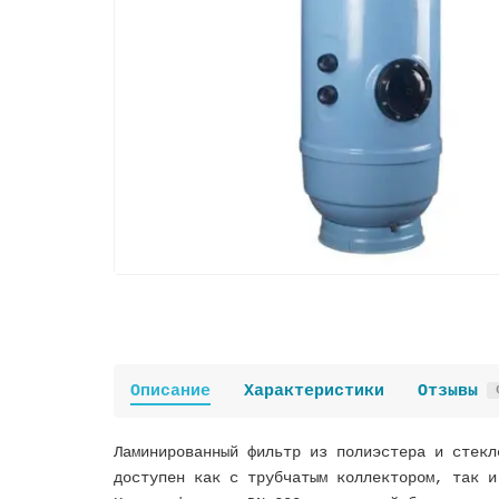
Описание
Характеристики
Отзывы
Ламинированный фильтр из полиэстера и стекл
доступен как с трубчатым коллектором, так и