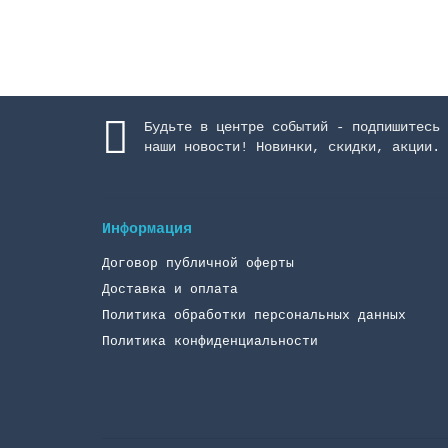
Будьте в центре событий - подпишитесь 
наши новости! Новинки, скидки, акции.
Информация
Договор публичной оферты
Доставка и оплата
Политика обработки персональных данных
Политика конфиденциальности