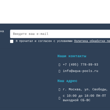
на
Я прочитал и согласен с условиями
Политика обработки п
Наши контакты
+7 (495) 778-89-93
info@aqua-pools.ru
Наш адрес
г. Москва, ул. Свободы, 
с 10:00 до 18:00 ПН-ПТ
выходной СБ-ВС