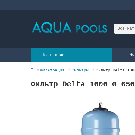
Все кат
Категории
Фильтрация
Фильтры
Фильтр Delta 100
Фильтр Delta 1000 Ø 650