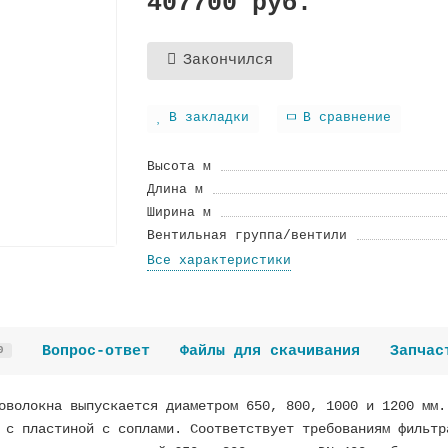
407700 руб.
Закончился
В закладки
В сравнение
Высота м
Длина м
Ширина м
Вентильная группа/вентили
Все характеристики
Вопрос-ответ
Файлы для скачивания
Запчас
0
оволокна выпускается диаметром 650, 800, 1000 и 1200 мм.
 с пластиной с соплами. Соответствует требованиям фильтр