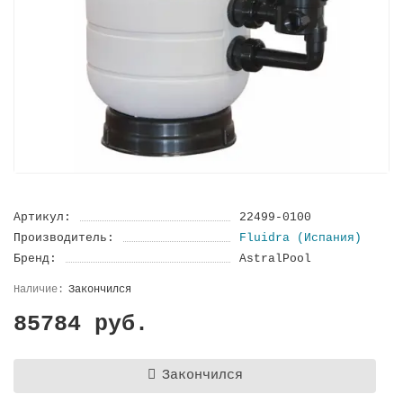
Артикул:
22499-0100
Производитель:
Fluidra (Испания)
Бренд:
AstralPool
Закончился
85784 руб.
Закончился