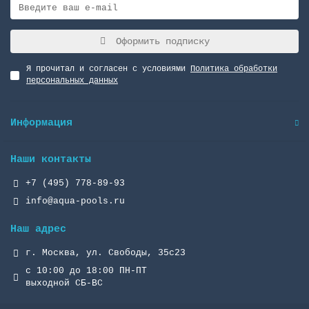
Оформить подписку
Я прочитал и согласен с условиями
Политика обработки
персональных данных
Информация
Наши контакты
+7 (495) 778-89-93
info@aqua-pools.ru
Наш адрес
г. Москва, ул. Свободы, 35с23
с 10:00 до 18:00 ПН-ПТ
выходной СБ-ВС