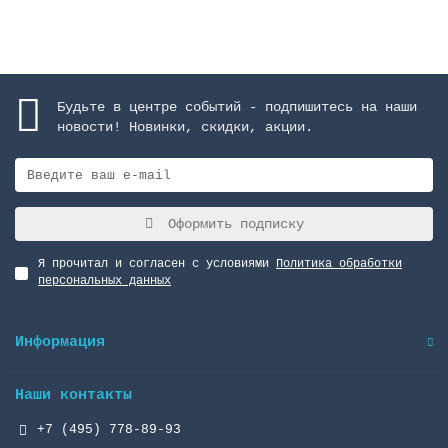
Будьте в центре событий - подпишитесь на наши
новости! Новинки, скидки, акции.
Оформить подписку
Я прочитал и согласен с условиями
Политика обработки
персональных данных
Информация
Наши контакты
+7 (495) 778-89-93