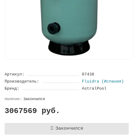
Артикул:
07438
Производитель:
Fluidra (Испания)
Бренд:
AstralPool
Закончился
3067569 руб.
Закончился