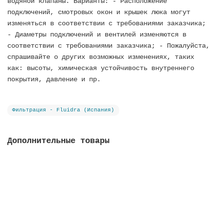
водяной клапаны. Варианты: - Расположение
подключений, смотровых окон и крышек люка могут
изменяться в соответствии с требованиями заказчика;
- Диаметры подключений и вентилей изменяются в
соответствии с требованиями заказчика; - Пожалуйста,
спрашивайте о других возможных изменениях, таких
как: высоты, химическая устойчивость внутреннего
покрытия, давление и пр.
Фильтрация - Fluidra (Испания)
Дополнительные товары