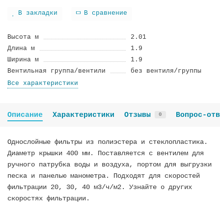
В закладки
В сравнение
Высота м
2.01
Длина м
1.9
Ширина м
1.9
Вентильная группа/вентили
без вентиля/группы
Все характеристики
Описание
Характеристики
Отзывы
Вопрос-отв
0
Однослойные фильтры из полиэстера и стеклопластика.
Диаметр крышки 400 мм. Поставляется с вентилем для
ручного патрубка воды и воздуха, портом для выгрузки
песка и панелью манометра. Подходят для скоростей
фильтрации 20, 30, 40 м3/ч/м2. Узнайте о других
скоростях фильтрации.