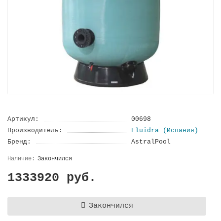
Артикул:
00698
Производитель:
Fluidra (Испания)
Бренд:
AstralPool
Закончился
1333920 руб.
Закончился