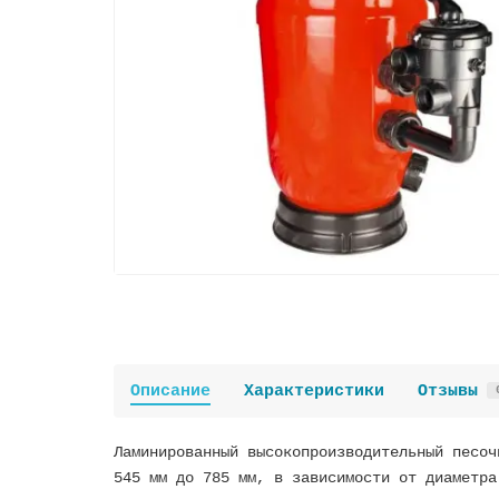
Описание
Характеристики
Отзывы
Ламинированный высокопроизводительный песоч
545 мм до 785 мм, в зависимости от диаметра