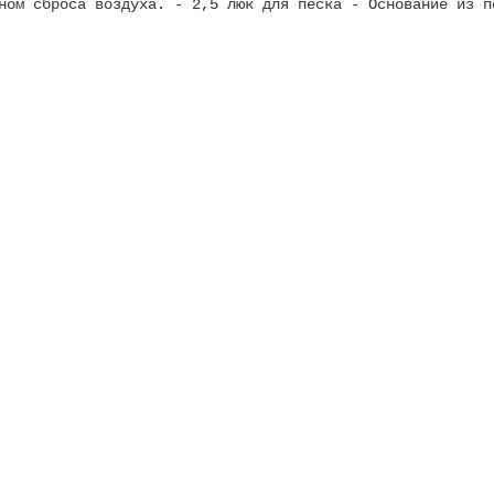
ном сброса воздуха. - 2,5 люк для песка - Основание из п