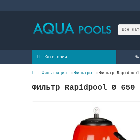
Все кат
Категории
Фильтрация
Фильтры
Фильтр Rapidpool
Фильтр Rapidpool Ø 650 