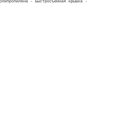
олипропилена - Быстросъемная крышка -