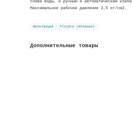
слива воды, и ручным и автоматическим клапа
Максимальное рабочее давление 2,5 кг/см2.
Фильтрация - Fluidra (Испания)
Дополнительные товары