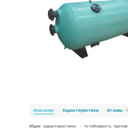
Описание
Характеристики
Отзывы
Общие характеристики: - Устойчивость против