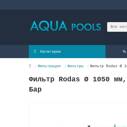
Все кат
Категории
Фильтрация
Фильтры
Фильтр Rodas Ø 1
Фильтр Rodas Ø 1050 мм,
Бар