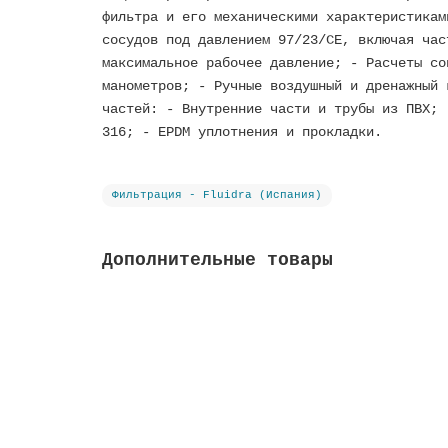
фильтра и его механическими характеристикам
сосудов под давлением 97/23/CE, включая час
максимальное рабочее давление; - Расчеты со
манометров; - Ручные воздушный и дренажный 
частей: - Внутренние части и трубы из ПВХ; 
316; - EPDM уплотнения и прокладки.
Фильтрация - Fluidra (Испания)
Дополнительные товары