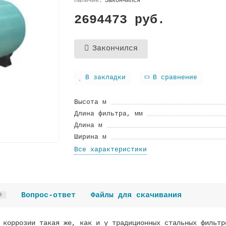
Закончился
2694473 руб.
Закончился
В закладки
В сравнение
Высота м
Длина фильтра, мм
Длина м
Ширина м
Все характеристики
Вопрос-ответ
Файлы для скачивания
0
 коррозии такая же, как и у традиционных стальных фильтр