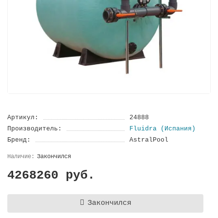
Артикул:
24888
Производитель:
Fluidra (Испания)
Бренд:
AstralPool
Закончился
4268260 руб.
Закончился