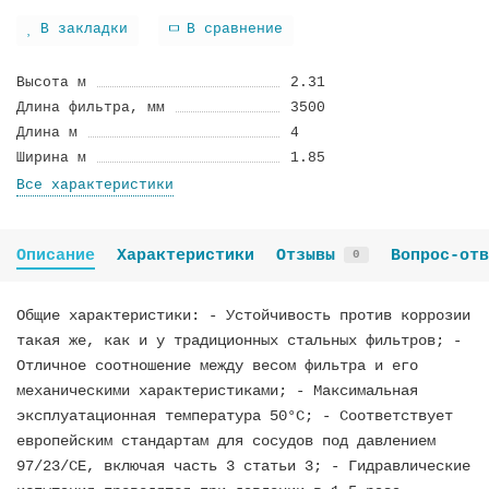
В закладки
В сравнение
Высота м
2.31
Длина фильтра, мм
3500
Длина м
4
Ширина м
1.85
Все характеристики
Описание
Характеристики
Отзывы
Вопрос-отв
0
Общие характеристики: - Устойчивость против коррозии
такая же, как и у традиционных стальных фильтров; -
Отличное соотношение между весом фильтра и его
механическими характеристиками; - Максимальная
эксплуатационная температура 50°C; - Соответствует
европейским стандартам для сосудов под давлением
97/23/CE, включая часть 3 статьи 3; - Гидравлические