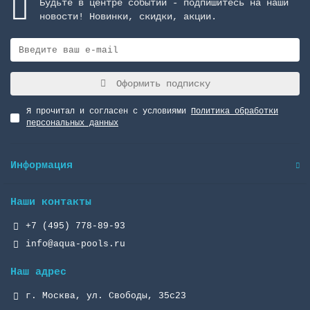
Будьте в центре событий - подпишитесь на наши
новости! Новинки, скидки, акции.
Оформить подписку
Я прочитал и согласен с условиями
Политика обработки
персональных данных
Информация
Наши контакты
+7 (495) 778-89-93
info@aqua-pools.ru
Наш адрес
г. Москва, ул. Свободы, 35с23