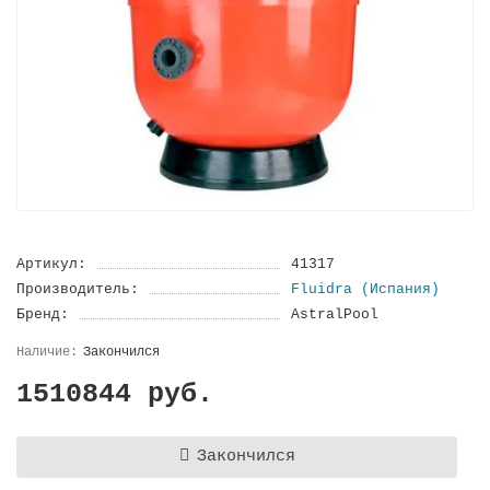
Артикул:
41317
Производитель:
Fluidra (Испания)
Бренд:
AstralPool
Закончился
1510844 руб.
Закончился