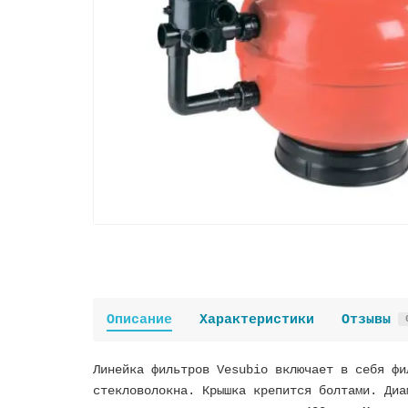
Описание
Характеристики
Отзывы
Линейка фильтров Vesubio включает в себя фи
стекловолокна. Крышка крепится болтами. Диа