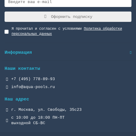
Оформить подписку
Я прочитал и согласен с условиями
Политика обработки
персональных данных
Информация
Наши контакты
+7 (495) 778-89-93
info@aqua-pools.ru
Наш адрес
г. Москва, ул. Свободы, 35с23
с 10:00 до 18:00 ПН-ПТ
выходной СБ-ВС