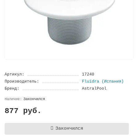
Артикул:
17240
Производитель:
Fluidra (Испания)
Бренд:
AstralPool
Закончился
877 руб.
Закончился