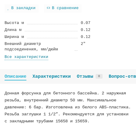
В закладки
В сравнение
Высота м
0.07
Длина м
0.12
Ширина м
0.12
Внешний диаметр
2"
подсоединения, мм/дюйм
Все характеристики
Описание
Характеристики
Отзывы
Вопрос-отв
0
Донная форсунка для бетонного бассейна. 2 наружная
резьба, внутренний диаметр 50 мм. Максимальное
давление: 6 бар. Изготовлена из белого ABS-пластика.
Резьба заглушки 1 1/2”. Рекомендуется для установки
с закладными трубами 15658 и 15659.