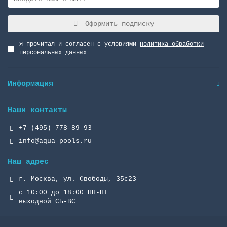
Оформить подписку
Я прочитал и согласен с условиями
Политика обработки
персональных данных
Информация
Наши контакты
+7 (495) 778-89-93
info@aqua-pools.ru
Наш адрес
г. Москва, ул. Свободы, 35с23
с 10:00 до 18:00 ПН-ПТ
выходной СБ-ВС