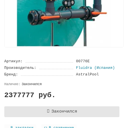
Артикул:
00776E
Производитель:
Fluidra (Испания)
Бренд:
AstralPool
Закончился
2377777 руб.
Закончился