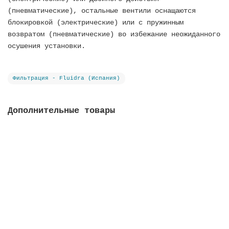
(пневматические), остальные вентили оснащаются
блокировкой (электрические) или с пружинным
возвратом (пневматические) во избежание неожиданного
осушения установки.
Фильтрация - Fluidra (Испания)
Дополнительные товары