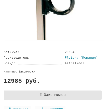
Артикул:
28694
Производитель:
Fluidra (Испания)
Бренд:
AstralPool
Закончился
12985 руб.
Закончился