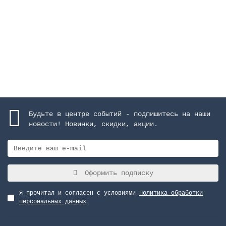
21245 руб.
Закончился
Будьте в центре событий - подпишитесь на наши
новости! Новинки, скидки, акции.
Оформить подписку
Я прочитал и согласен с условиями
Политика обработки
персональных данных