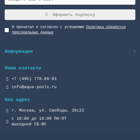
Оформить подписку
Я прочитал и согласен с условиями
Политика обработки
персональных данных
Информация
Наши контакты
+7 (495) 778-89-93
info@aqua-pools.ru
Наш адрес
г. Москва, ул. Свободы, 35с23
с 10:00 до 18:00 ПН-ПТ
выходной СБ-ВС