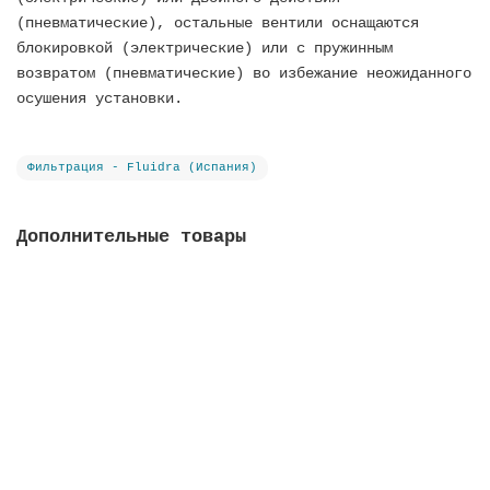
(пневматические), остальные вентили оснащаются
блокировкой (электрические) или с пружинным
возвратом (пневматические) во избежание неожиданного
осушения установки.
Фильтрация - Fluidra (Испания)
Дополнительные товары