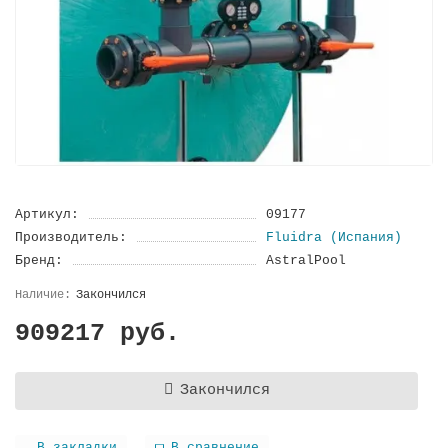
Артикул:
09177
Производитель:
Fluidra (Испания)
Бренд:
AstralPool
Закончился
909217 руб.
Закончился