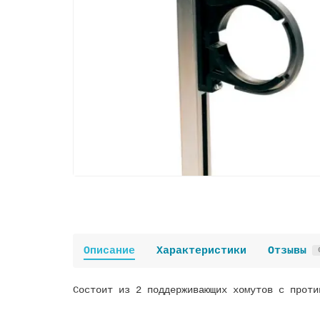
Описание
Характеристики
Отзывы
Состоит из 2 поддерживающих хомутов с проти