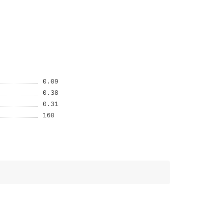
0.09
0.38
0.31
160