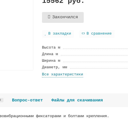
15562 руб.
Закончился
В закладки
В сравнение
Высота м
Длина м
Ширина м
Диаметр, мм
Все характеристики
Вопрос-ответ
Файлы для скачивания
0
вовибрационными фиксаторами и болтами крепления.