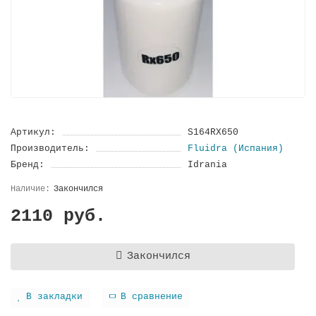
Артикул:
S164RX650
Производитель:
Fluidra (Испания)
Бренд:
Idrania
Закончился
2110 руб.
Закончился
В закладки
В сравнение