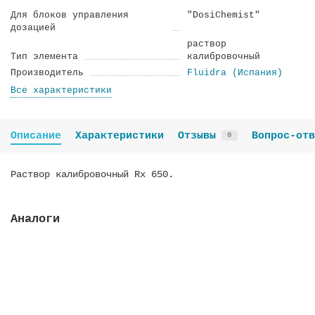
Для блоков управления
"DosiChemist"
дозацией
раствор
Тип элемента
калибровочный
Производитель
Fluidra (Испания)
Все характеристики
Описание
Характеристики
Отзывы
Вопрос-отв
0
Раствор калибровочный Rx 650.
Аналоги