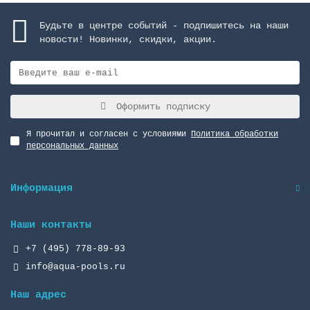
Будьте в центре событий - подпишитесь на наши
новости! Новинки, скидки, акции.
Оформить подписку
Я прочитал и согласен с условиями
Политика обработки
персональных данных
Информация
Наши контакты
+7 (495) 778-89-93
info@aqua-pools.ru
Наш адрес