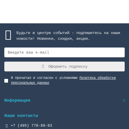
Будьте в центре событий - подпишитесь на наши
новости! Новинки, скидки, акции.
Оформить подписку
Я прочитал и согласен с условиями
Политика обработки
персональных данных
Информация
Наши контакты
+7 (495) 778-89-93