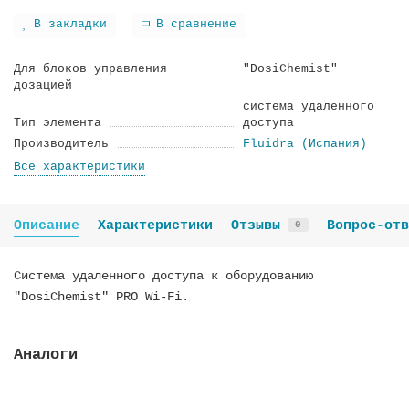
В закладки
В сравнение
Для блоков управления
"DosiChemist"
дозацией
система удаленного
Тип элемента
доступа
Производитель
Fluidra (Испания)
Все характеристики
Описание
Характеристики
Отзывы
Вопрос-отв
0
Система удаленного доступа к оборудованию
"DosiChemist" PRO Wi-Fi.
Аналоги