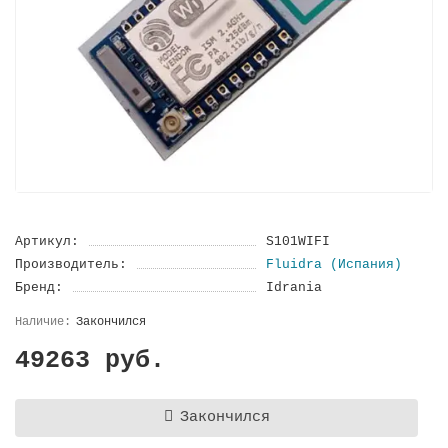
Артикул:
S101WIFI
Производитель:
Fluidra (Испания)
Бренд:
Idrania
Закончился
49263 руб.
Закончился