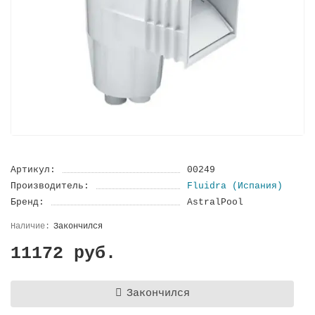
Артикул:
00249
Производитель:
Fluidra (Испания)
Бренд:
AstralPool
Закончился
11172 руб.
Закончился