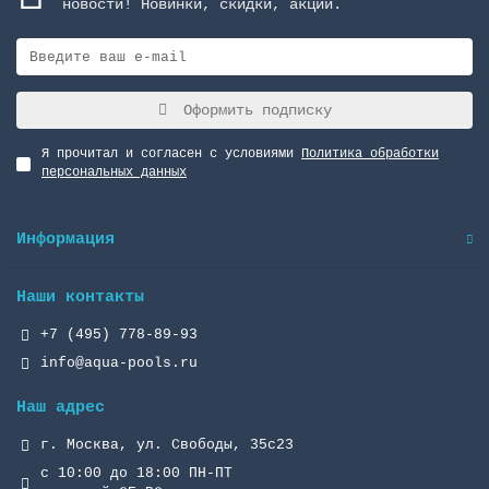
новости! Новинки, скидки, акции.
Оформить подписку
Я прочитал и согласен с условиями
Политика обработки
персональных данных
Информация
Наши контакты
+7 (495) 778-89-93
info@aqua-pools.ru
Наш адрес
г. Москва, ул. Свободы, 35с23
с 10:00 до 18:00 ПН-ПТ