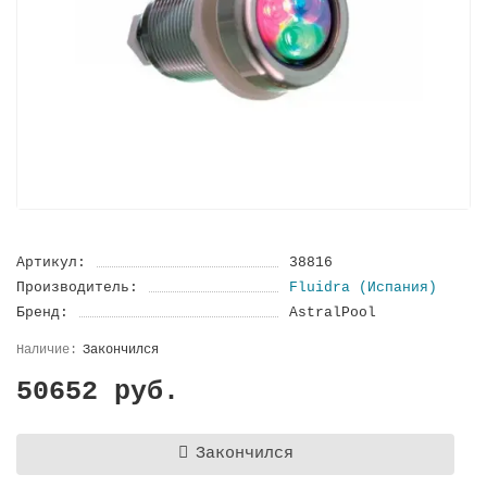
Артикул:
38816
Производитель:
Fluidra (Испания)
Бренд:
AstralPool
Закончился
50652 руб.
Закончился