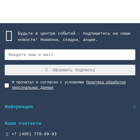
Будьте в центре событий - подпишитесь на наши
новости! Новинки, скидки, акции.
Оформить подписку
Я прочитал и согласен с условиями
Политика обработки
персональных данных
Информация
Наши контакты
+7 (495) 778-89-93