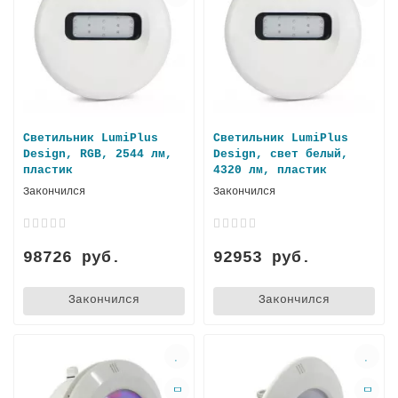
Светильник LumiPlus
Светильник LumiPlus
Design, RGB, 2544 лм,
Design, свет белый,
пластик
4320 лм, пластик
Закончился
Закончился
98726 руб.
92953 руб.
Закончился
Закончился