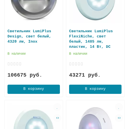
Светильник LumiPlus
Светильник LumiPlus
Design, свет белый,
FlexiNiche, свет
4320 лм, Inox
белый, 1485 лм,
пластик, 14 Вт, DC
В наличии
В наличии
106675 руб.
43271 руб.
В корзину
В корзину