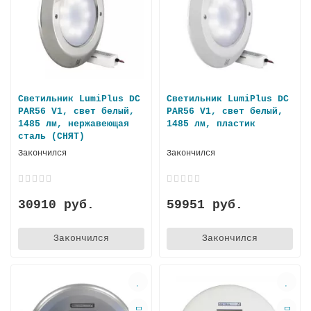
Светильник LumiPlus DC
Светильник LumiPlus DC
PAR56 V1, свет белый,
PAR56 V1, свет белый,
1485 лм, нержавеющая
1485 лм, пластик
сталь (СНЯТ)
Закончился
Закончился
30910 руб.
59951 руб.
Закончился
Закончился