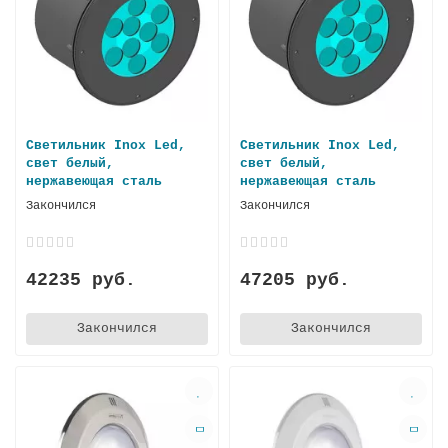
Светильник Inox Led,
Светильник Inox Led,
свет белый,
свет белый,
нержавеющая стaль
нержавеющая сталь
Закончился
Закончился
42235 руб.
47205 руб.
Закончился
Закончился