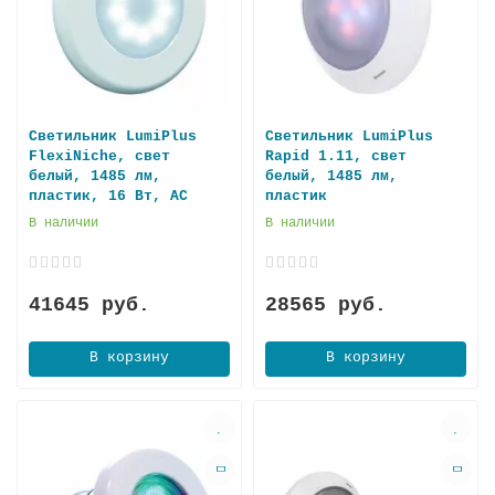
Светильник LumiPlus
Светильник LumiPlus
FlexiNiche, свет
Rapid 1.11, свет
белый, 1485 лм,
белый, 1485 лм,
пластик, 16 Вт, AC
плaстик
В наличии
В наличии
41645 руб.
28565 руб.
В корзину
В корзину