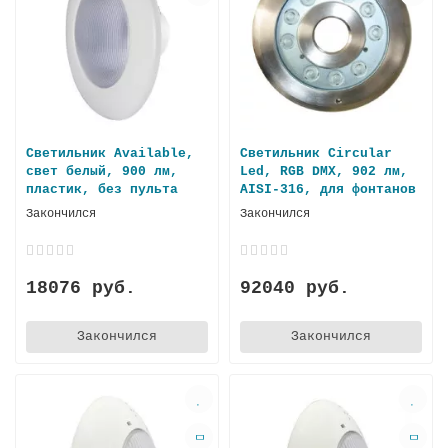
Светильник Available,
Светильник Circular
свет белый, 900 лм,
Led, RGB DMX, 902 лм,
пластик, без пульта
AISI-316, для фонтанов
Закончился
Закончился
18076 руб.
92040 руб.
Закончился
Закончился