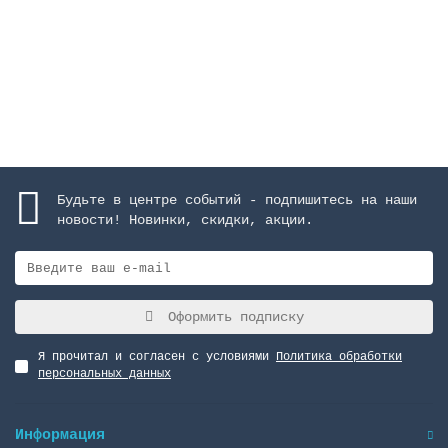
964067 руб.
Закончился
Будьте в центре событий - подпишитесь на наши
новости! Новинки, скидки, акции.
Оформить подписку
Я прочитал и согласен с условиями
Политика обработки
персональных данных
Информация