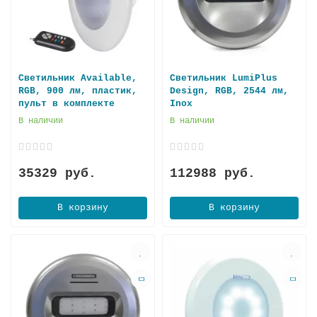
Светильник Available,
Светильник LumiPlus
RGB, 900 лм, пластик,
Design, RGB, 2544 лм,
пульт в комплекте
Inox
В наличии
В наличии
35329 руб.
112988 руб.
В корзину
В корзину