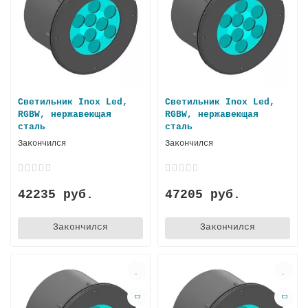
Светильник Inox Led,
Светильник Inox Led,
RGBW, нержавеющая
RGBW, нержавеющая
стaль
сталь
Закончился
Закончился
42235 руб.
47205 руб.
Закончился
Закончился