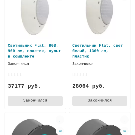
Светильник Flat, RGB,
Светильник Flat, свет
900 лм, пластик, пульт
белый, 1300 лм,
в комплекте
пластик
Закончился
Закончился
37177 руб.
28064 руб.
Закончился
Закончился