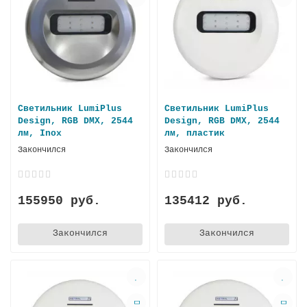
Светильник LumiPlus
Светильник LumiPlus
Design, RGB DMX, 2544
Design, RGB DMX, 2544
лм, Inox
лм, пластик
Закончился
Закончился
155950 руб.
135412 руб.
Закончился
Закончился