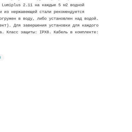
 Lumiplus 2.11 на каждые 5 м2 водной
и из нержавеющей стали рекомендуется
огружен в воду, либо установлен над водой.
ект). Для завершения установки для каждого
а. Класс защиты: IPX8. Кабель в комплекте:
)