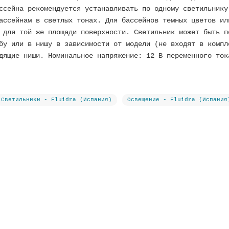
ссейна рекомендуется устанавливать по одному светильнику
ассейнам в светлых тонах. Для бассейнов темных цветов ил
 для той же площади поверхности. Светильник может быть п
бу или в нишу в зависимости от модели (не входят в компл
дящие ниши. Номинальное напряжение: 12 В переменного ток
Светильники - Fluidra (Испания)
Освещение - Fluidra (Испания