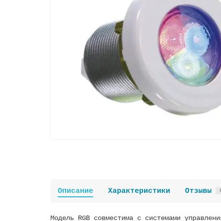
Описание
Характеристики
Отзывы
Модель RGB совместима с системами управлени