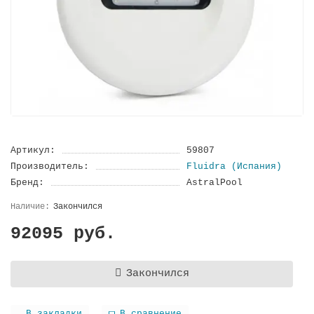
Артикул:
59807
Производитель:
Fluidra (Испания)
Бренд:
AstralPool
Закончился
92095 руб.
Закончился