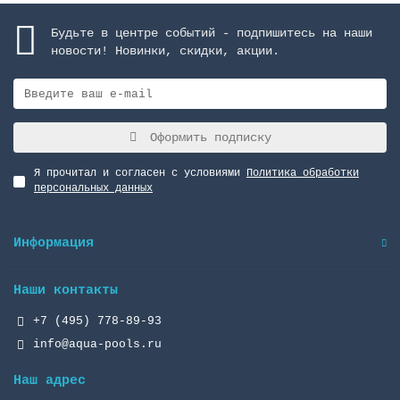
Будьте в центре событий - подпишитесь на наши
новости! Новинки, скидки, акции.
Оформить подписку
Я прочитал и согласен с условиями
Политика обработки
персональных данных
Информация
Наши контакты
+7 (495) 778-89-93
info@aqua-pools.ru
Наш адрес