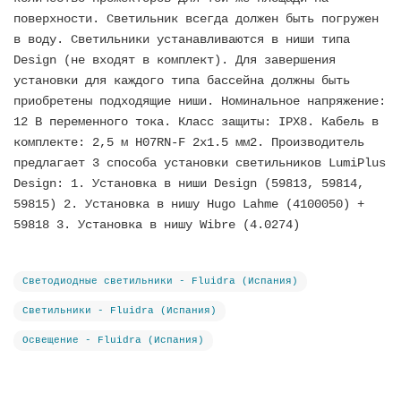
поверхности. Светильник всегда должен быть погружен
в воду. Светильники устанавливаются в ниши типа
Design (не входят в комплект). Для завершения
установки для каждого типа бассейна должны быть
приобретены подходящие ниши. Номинальное напряжение:
12 В переменного тока. Класс защиты: IPX8. Кабель в
комплекте: 2,5 м H07RN-F 2x1.5 мм2. Производитель
предлагает 3 способа установки светильников LumiPlus
Design: 1. Установка в ниши Design (59813, 59814,
59815) 2. Установка в нишу Hugo Lahme (4100050) +
59818 3. Установка в нишу Wibre (4.0274)
Светодиодные светильники - Fluidra (Испания)
Светильники - Fluidra (Испания)
Освещение - Fluidra (Испания)