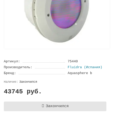
Артикул:
75440
Производитель:
Fluidra (Испания)
Бренд:
Aquasphere b
Закончился
43745 руб.
Закончился