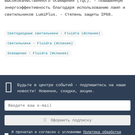
высококачественного освещения (TQL). - Повышенную
энергоэффективность благодаря использованию ламп и
светильников LumiPlus. - Степень защиты IP68.
Светодиодные светильники - Fluidra (Испания)
Светильники - Fluidra (Испания)
Освещение - Fluidra (Испания)
Будьте в центре событий - подпишитесь на наши
новости! Новинки, скидки, акции.
Оформить подписку
Я прочитал и согласен с условиями
Политика обработки