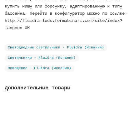
купить нишу или форсунку, адаптированную к типу
бассейна. Перейти в конфигуратор можно по ссылке:
http://fluidra-leds.formabinari.com/site/index?
lang=en-UK
Светодиодные светильники - Fluidra (Испания)
Светильники - Fluidra (Испания)
Освещение - Fluidra (Испания)
Дополнительные товары