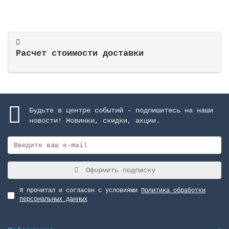
Расчет стоимости доставки
Будьте в центре событий - подпишитесь на наши
новости! Новинки, скидки, акции.
Оформить подписку
Я прочитал и согласен с условиями
Политика обработки
персональных данных