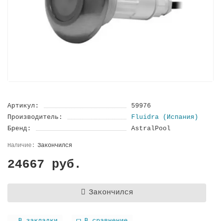
Артикул:
59976
Производитель:
Fluidra (Испания)
Бренд:
AstralPool
Закончился
24667 руб.
Закончился