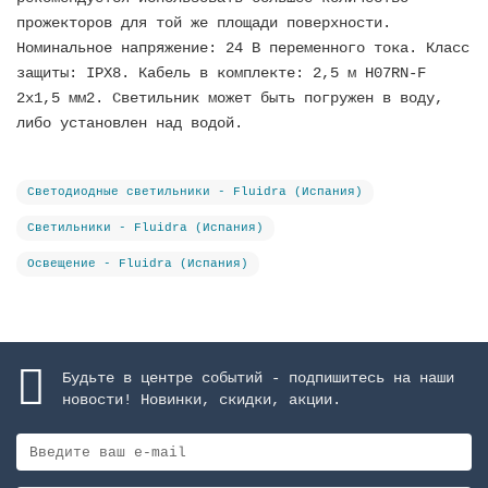
прожекторов для той же площади поверхности.
Номинальное напряжение: 24 В переменного тока. Класс
защиты: IPX8. Кабель в комплекте: 2,5 м H07RN-F
2x1,5 мм2. Светильник может быть погружен в воду,
либо установлен над водой.
Светодиодные светильники - Fluidra (Испания)
Светильники - Fluidra (Испания)
Освещение - Fluidra (Испания)
Будьте в центре событий - подпишитесь на наши
новости! Новинки, скидки, акции.