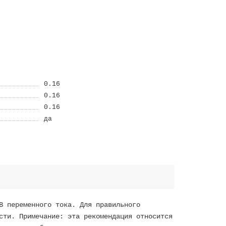
0.16
0.16
0.16
да
В переменного тока. Для правильного
сти. Примечание: эта рекомендация относится