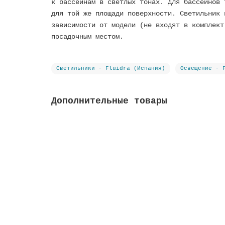
к бассейнам в светлых тонах. Для бассейнов 
для той же площади поверхности. Светильник 
зависимости от модели (не входят в комплект
посадочным местом.
Светильники - Fluidra (Испания)
Освещение - 
Дополнительные товары