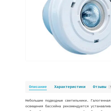
Описание
Характеристики
Отзывы
Небольшие подводные светильники. Галогенная
освещения бассейна рекомендуется устанавлив