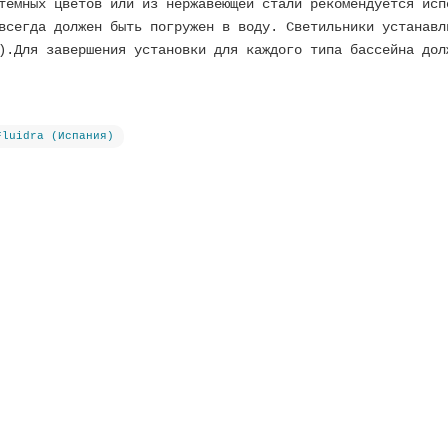
темных цветов или из нержавеющей стали рекомендуется исп
всегда должен быть погружен в воду. Светильники устанавл
).Для завершения установки для каждого типа бассейна дол
Fluidra (Испания)