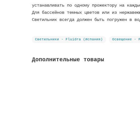
устанавливать по одному прожектору на кажды
Для бассейнов темных цветов или из нержавею
Светильник всегда должен быть погружен в во
Светильники - Fluidra (Испания)
Освещение - 
Дополнительные товары