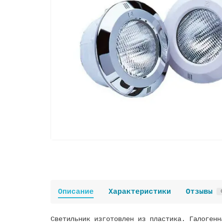
Описание
Характеристики
Отзывы
Светильник изготовлен из пластика. Галогенн