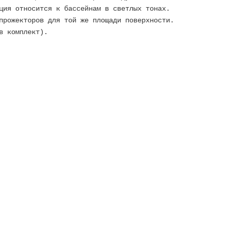
ция относится к бассейнам в светлых тонах.
прожекторов для той же площади поверхности.
в комплект).