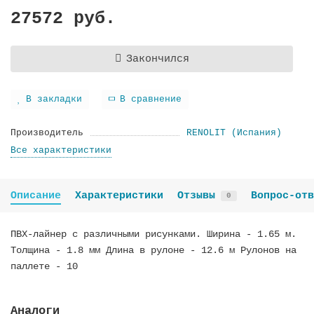
27572 руб.
Закончился
В закладки
В сравнение
Производитель
RENOLIT (Испания)
Все характеристики
Описание
Характеристики
Отзывы
Вопрос-отв
0
ПВХ-лайнер с различными рисунками. Ширина - 1.65 м.
Толщина - 1.8 мм Длина в рулоне - 12.6 м Рулонов на
паллете - 10
Аналоги