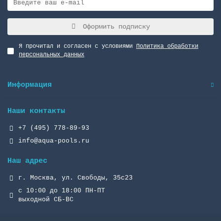
Оформить подписку
Я прочитал и согласен с условиями
Политика обработки
персональных данных
Информация
Наши контакты
+7 (495) 778-89-93
info@aqua-pools.ru
Наш адрес
г. Москва, ул. Свободы, 35с23
с 10:00 до 18:00 ПН-ПТ
выходной СБ-ВС